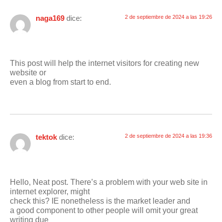
naga169
dice:
2 de septiembre de 2024 a las 19:26
This post will help the internet visitors for creating new
website or
even a blog from start to end.
tektok
dice:
2 de septiembre de 2024 a las 19:36
Hello, Neat post. There’s a problem with your web site in
internet explorer, might
check this? IE nonetheless is the market leader and
a good component to other people will omit your great
writing due