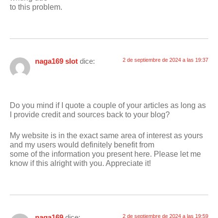
to this problem.
naga169 slot
dice:
2 de septiembre de 2024 a las 19:37
Do you mind if I quote a couple of your articles as long as
I provide credit and sources back to your blog?
My website is in the exact same area of interest as yours
and my users would definitely benefit from
some of the information you present here. Please let me
know if this alright with you. Appreciate it!
naga169
dice:
2 de septiembre de 2024 a las 19:59