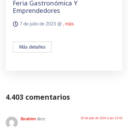
Feria Gastronómica Y
Emprendedores
7 de julio de 2023 @
, más
Más detalles
4.403 comentarios
Ibrahim
dice:
20 de julio de 2024 a las 13:43