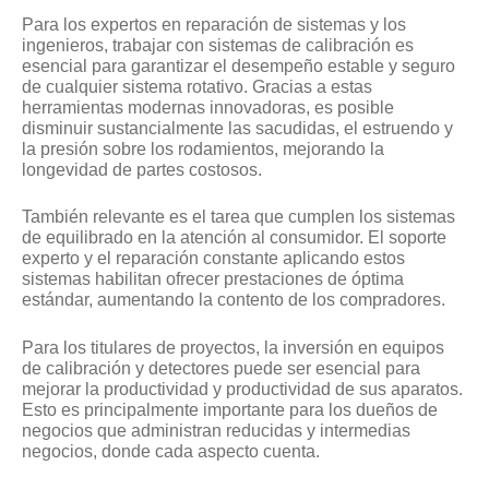
Para los expertos en reparación de sistemas y los
ingenieros, trabajar con sistemas de calibración es
esencial para garantizar el desempeño estable y seguro
de cualquier sistema rotativo. Gracias a estas
herramientas modernas innovadoras, es posible
disminuir sustancialmente las sacudidas, el estruendo y
la presión sobre los rodamientos, mejorando la
longevidad de partes costosos.
También relevante es el tarea que cumplen los sistemas
de equilibrado en la atención al consumidor. El soporte
experto y el reparación constante aplicando estos
sistemas habilitan ofrecer prestaciones de óptima
estándar, aumentando la contento de los compradores.
Para los titulares de proyectos, la inversión en equipos
de calibración y detectores puede ser esencial para
mejorar la productividad y productividad de sus aparatos.
Esto es principalmente importante para los dueños de
negocios que administran reducidas y intermedias
negocios, donde cada aspecto cuenta.