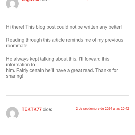
Hi there! This blog post could not be written any better!
Reading through this article reminds me of my previous
roommate!
He always kept talking about this. I’ll forward this
information to
him. Fairly certain he’ll have a great read. Thanks for
sharing!
TEKTK77
dice:
2 de septiembre de 2024 a las 20:42