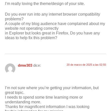
I’m really loving the theme/design of your site.
Do you ever run into any internet browser compatibility
problems?
A couple of my blog audience have complained about my
website not operating correctly
in Explorer but looks great in Firefox. Do you have any
ideas to help fix this problem?
dmw303
dice:
20 de marzo de 2025 a las 02:55
I’m not sure where you’re getting your information, but
great topic.
I needs to spend some time learning more or
understanding more.
Thanks for magnificent information I was looking