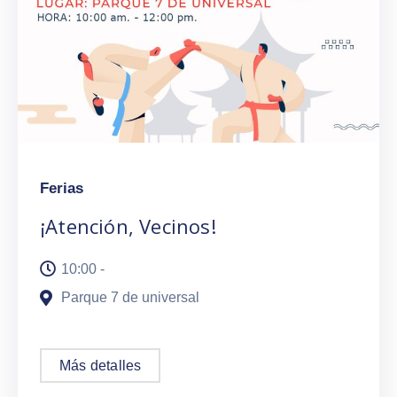
Ferias
¡Atención, Vecinos!
10:00 -
Parque 7 de universal
Más detalles