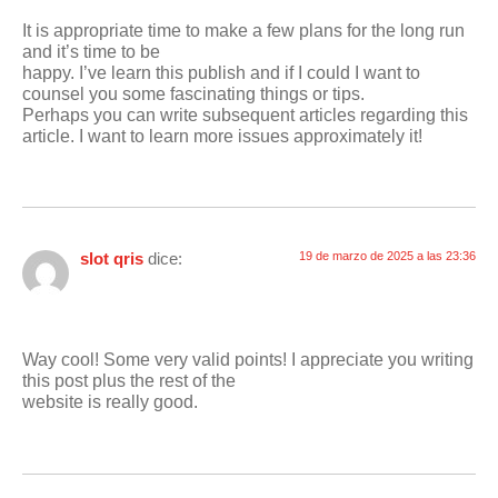
It is appropriate time to make a few plans for the long run
and it’s time to be
happy. I’ve learn this publish and if I could I want to
counsel you some fascinating things or tips.
Perhaps you can write subsequent articles regarding this
article. I want to learn more issues approximately it!
slot qris
dice:
19 de marzo de 2025 a las 23:36
Way cool! Some very valid points! I appreciate you writing
this post plus the rest of the
website is really good.