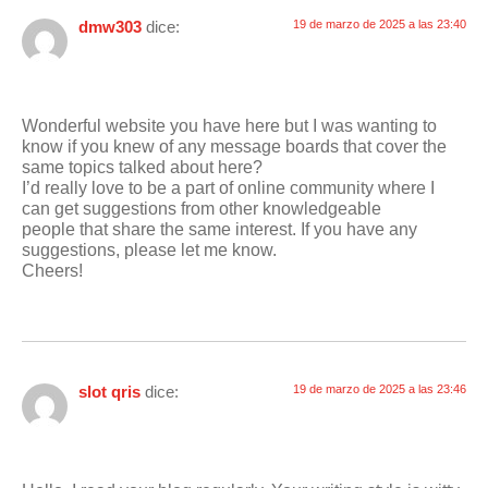
dmw303
dice:
19 de marzo de 2025 a las 23:40
Wonderful website you have here but I was wanting to
know if you knew of any message boards that cover the
same topics talked about here?
I’d really love to be a part of online community where I
can get suggestions from other knowledgeable
people that share the same interest. If you have any
suggestions, please let me know.
Cheers!
slot qris
dice:
19 de marzo de 2025 a las 23:46