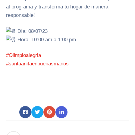
al programa y transforma tu hogar de manera
responsable!
Día: 08/07/23
Hora: 10:00 am a 1:00 pm
#Olimpioalegria
#santaanitaenbuenasmanos