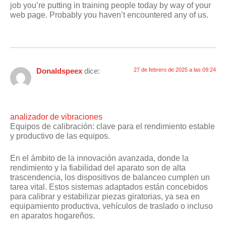
job you’re putting in training people today by way of your
web page. Probably you haven’t encountered any of us.
Donaldspeex
dice:
27 de febrero de 2025 a las 09:24
analizador de vibraciones
Equipos de calibración: clave para el rendimiento estable
y productivo de las equipos.
En el ámbito de la innovación avanzada, donde la
rendimiento y la fiabilidad del aparato son de alta
trascendencia, los dispositivos de balanceo cumplen un
tarea vital. Estos sistemas adaptados están concebidos
para calibrar y estabilizar piezas giratorias, ya sea en
equipamiento productiva, vehículos de traslado o incluso
en aparatos hogareños.