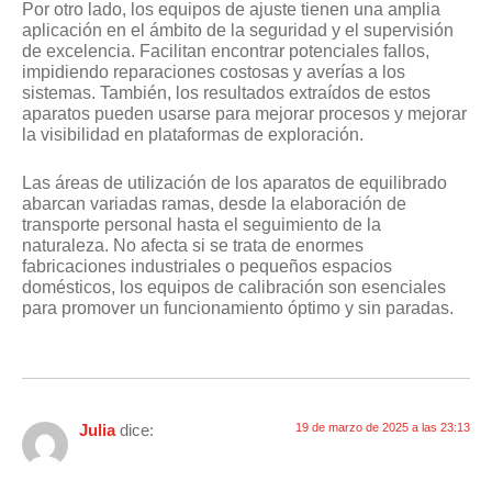
Por otro lado, los equipos de ajuste tienen una amplia
aplicación en el ámbito de la seguridad y el supervisión
de excelencia. Facilitan encontrar potenciales fallos,
impidiendo reparaciones costosas y averías a los
sistemas. También, los resultados extraídos de estos
aparatos pueden usarse para mejorar procesos y mejorar
la visibilidad en plataformas de exploración.
Las áreas de utilización de los aparatos de equilibrado
abarcan variadas ramas, desde la elaboración de
transporte personal hasta el seguimiento de la
naturaleza. No afecta si se trata de enormes
fabricaciones industriales o pequeños espacios
domésticos, los equipos de calibración son esenciales
para promover un funcionamiento óptimo y sin paradas.
Julia
dice:
19 de marzo de 2025 a las 23:13