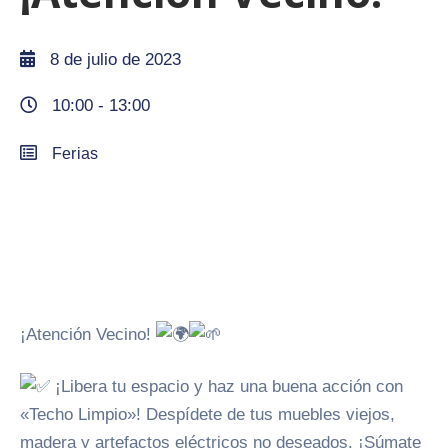
8 de julio de 2023
10:00 -
13:00
Ferias
¡Atención Vecino!
¡Libera tu espacio y haz una buena acción con
«Techo Limpio»! Despídete de tus muebles viejos,
madera y artefactos eléctricos no deseados. ¡Súmate