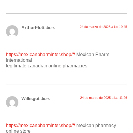
ArthurFlott
dice:
24 de marzo de 2025 a las 10:45
https://mexicanpharminter.shop/#
Mexican Pharm
International
legitimate canadian online pharmacies
Willisgot
dice:
24 de marzo de 2025 a las 11:26
https://mexicanpharminter.shop/#
mexican pharmacy
online store