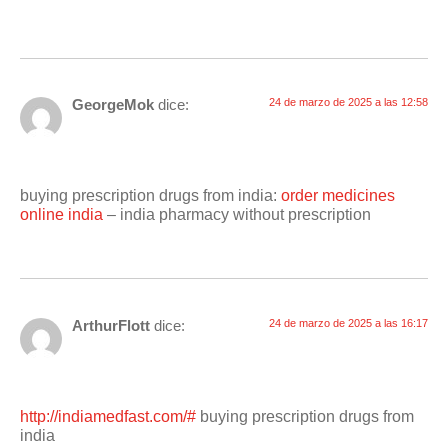
GeorgeMok
dice:
24 de marzo de 2025 a las 12:58
buying prescription drugs from india:
order medicines
online india
– india pharmacy without prescription
ArthurFlott
dice:
24 de marzo de 2025 a las 16:17
http://indiamedfast.com/#
buying prescription drugs from
india