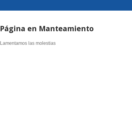
Página en Manteamiento
Lamentamos las molestias