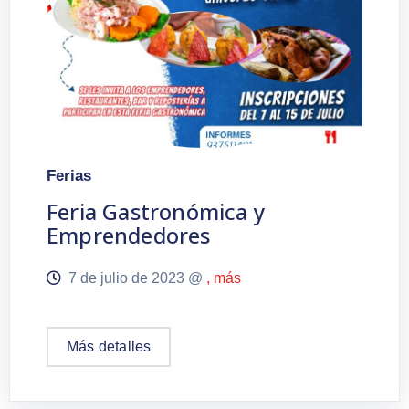
Ferias
Feria Gastronómica y
Emprendedores
7 de julio de 2023 @
, más
Más detalles