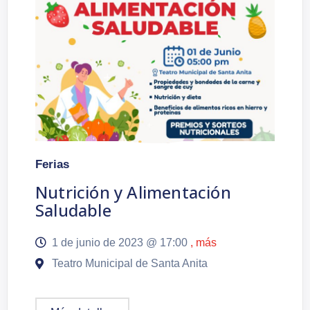
Ferias
Nutrición y Alimentación
Saludable
1 de junio de 2023 @
17:00
, más
Teatro Municipal de Santa Anita