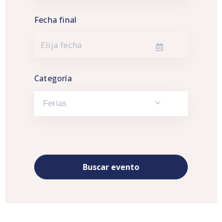
Fecha final
Categoría
Ferias