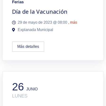
Ferias
Día de la Vacunación
29 de mayo de 2023 @
08:00
, más
Explanada Municipal
Más detalles
26
JUNIO
LUNES