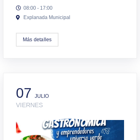
08:00 - 17:00
Explanada Municipal
Más detalles
07
JULIO
VIERNES