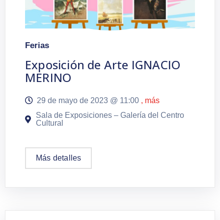
Ferias
Exposición de Arte IGNACIO
MERINO
29 de mayo de 2023 @
11:00
, más
Sala de Exposiciones – Galería del Centro
Cultural
Más detalles