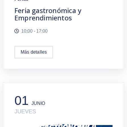
Feria gastronómica y
Emprendimientos
10:00 - 17:00
Más detalles
01
JUNIO
JUEVES