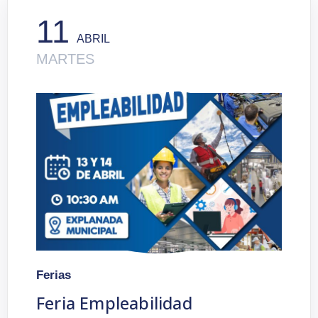
11
ABRIL
MARTES
Ferias
Feria Empleabilidad