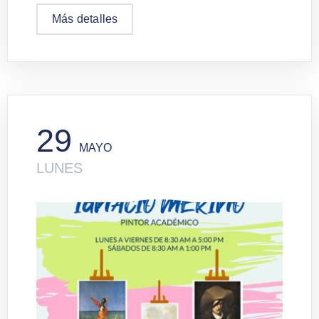
Más detalles
29
MAYO
LUNES