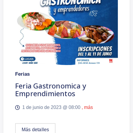
Ferias
Feria Gastronomica y
Emprendimientos
1 de junio de 2023 @
08:00
, más
Más detalles