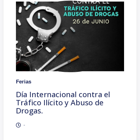
Ferias
Día Internacional contra el
Tráfico Ilícito y Abuso de
Drogas.
-