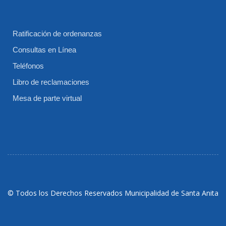
Ratificación de ordenanzas
Consultas en Línea
Teléfonos
Libro de reclamaciones
Mesa de parte virtual
© Todos los Derechos Reservados Municipalidad de Santa Anita