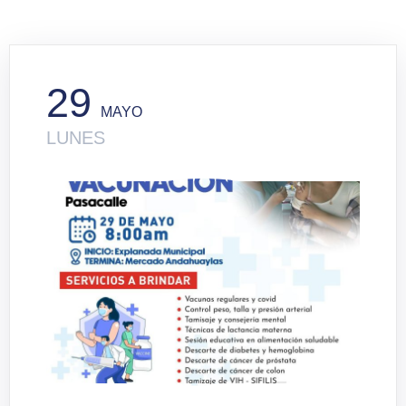
29
MAYO
LUNES