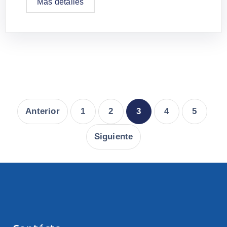
Más detalles
Anterior
1
2
3
4
5
Siguiente