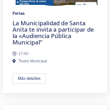
Ferias
La Municipalidad de Santa
Anita te invita a participar de
la «Audiencia Pública
Municipal”
17:00 -
Teatro Municipal
Más detalles