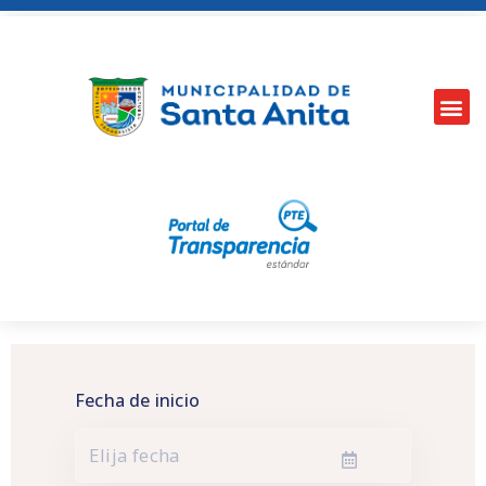
Fecha de inicio