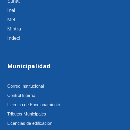
Sunat
Inei
Mef
Mintra
Indeci
Municipalidad
Correo Institucional
Control Interno
Licencia de Funcionamiento
Tributos Municipales
Licencias de edificación