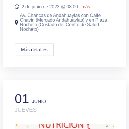
2 de junio de 2023 @
08:00
, más
Av. Chancas de Andahuaylas con Calle
Chavín (Mercado Andahuaylas) y en Plaza
Nocheto (Costado del Centro de Salud
Nocheto)
Más detalles
01
JUNIO
JUEVES